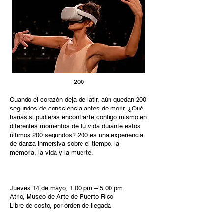
200
Cuando el corazón deja de latir, aún quedan 200
segundos de consciencia antes de morir. ¿Qué
harías si pudieras encontrarte contigo mismo en
diferentes momentos de tu vida durante estos
últimos 200 segundos? 200 es una experiencia
de danza inmersiva sobre el tiempo, la
memoria, la vida y la muerte.
Jueves 14 de mayo, 1:00 pm – 5:00 pm
Atrio, Museo de Arte de Puerto Rico
Libre de costo, por órden de llegada