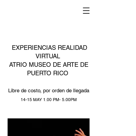
EXPERIENCIAS REALIDAD
VIRTUAL
ATRIO MUSEO DE ARTE DE
PUERTO RICO
Libre de costo, por orden de llegada
14-15 MAY 1.00 PM- 5.00PM