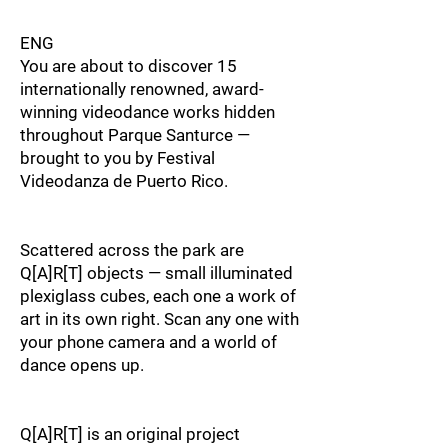
ENG
You are about to discover 15
internationally renowned, award-
winning videodance works hidden
throughout Parque Santurce —
brought to you by Festival
Videodanza de Puerto Rico.
Scattered across the park are
Q[A]R[T] objects — small illuminated
plexiglass cubes, each one a work of
art in its own right. Scan any one with
your phone camera and a world of
dance opens up.
Q[A]R[T] is an original project