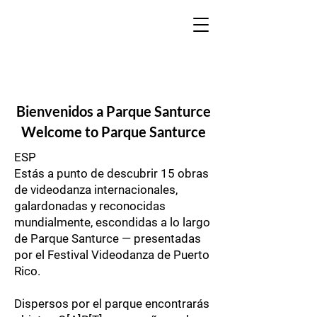
Bienvenidos a Parque Santurce
Welcome to Parque Santurce
ESP
Estás a punto de descubrir 15 obras
de videodanza internacionales,
galardonadas y reconocidas
mundialmente, escondidas a lo largo
de Parque Santurce — presentadas
por el Festival Videodanza de Puerto
Rico.
Dispersos por el parque encontrarás