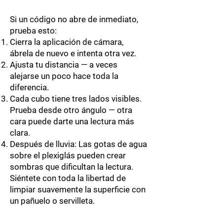
Si un código no abre de inmediato,
prueba esto:
Cierra la aplicación de cámara,
ábrela de nuevo e intenta otra vez.
Ajusta tu distancia — a veces
alejarse un poco hace toda la
diferencia.
Cada cubo tiene tres lados visibles.
Prueba desde otro ángulo — otra
cara puede darte una lectura más
clara.
Después de lluvia: Las gotas de agua
sobre el plexiglás pueden crear
sombras que dificultan la lectura.
Siéntete con toda la libertad de
limpiar suavemente la superficie con
un pañuelo o servilleta.