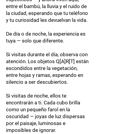
entre el bambú, la lluvia y el ruido de
la ciudad, esperando que tu teléfono
y tu curiosidad les devuelvan la vida.
De día o de noche, la experiencia es
tuya — solo que diferente.
Si visitas durante el día, observa con
atención. Los objetos Q[A]R[T] están
escondidos entre la vegetación,
entre hojas y ramas, esperando en
silencio a ser descubiertos.
Si visitas de noche, ellos te
encontrarán a ti. Cada cubo brilla
como un pequeño farol en la
oscuridad — joyas de luz dispersas
por el paisaje, luminosas e
imposibles de ignorar.