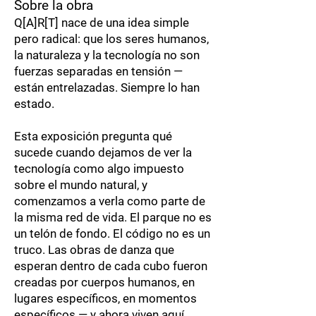
Sobre la obra
Q[A]R[T] nace de una idea simple
pero radical: que los seres humanos,
la naturaleza y la tecnología no son
fuerzas separadas en tensión —
están entrelazadas. Siempre lo han
estado.
Esta exposición pregunta qué
sucede cuando dejamos de ver la
tecnología como algo impuesto
sobre el mundo natural, y
comenzamos a verla como parte de
la misma red de vida. El parque no es
un telón de fondo. El código no es un
truco. Las obras de danza que
esperan dentro de cada cubo fueron
creadas por cuerpos humanos, en
lugares específicos, en momentos
específicos — y ahora viven aquí,